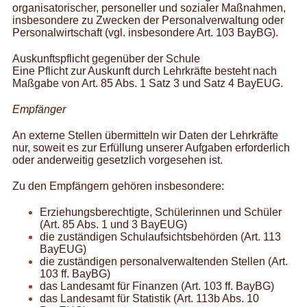
organisatorischer, personeller und sozialer Maßnahmen,
insbesondere zu Zwecken der Personalverwaltung oder
Personalwirtschaft (vgl. insbesondere Art. 103 BayBG).
Auskunftspflicht gegenüber der Schule
Eine Pflicht zur Auskunft durch Lehrkräfte besteht nach
Maßgabe von Art. 85 Abs. 1 Satz 3 und Satz 4 BayEUG.
Empfänger
An externe Stellen übermitteln wir Daten der Lehrkräfte
nur, soweit es zur Erfüllung unserer Aufgaben erforderlich
oder anderweitig gesetzlich vorgesehen ist.
Zu den Empfängern gehören insbesondere:
Erziehungsberechtigte, Schülerinnen und Schüler
(Art. 85 Abs. 1 und 3 BayEUG)
die zuständigen Schulaufsichtsbehörden (Art. 113
BayEUG)
die zuständigen personalverwaltenden Stellen (Art.
103 ff. BayBG)
das Landesamt für Finanzen (Art. 103 ff. BayBG)
das Landesamt für Statistik (Art. 113b Abs. 10