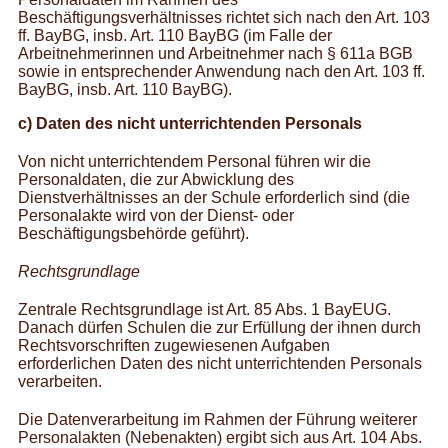
Beschäftigungsverhältnisses richtet sich nach den Art. 103
ff. BayBG, insb. Art. 110 BayBG (im Falle der
Arbeitnehmerinnen und Arbeitnehmer nach § 611a BGB
sowie in entsprechender Anwendung nach den Art. 103 ff.
BayBG, insb. Art. 110 BayBG).
c) Daten des nicht unterrichtenden Personals
Von nicht unterrichtendem Personal führen wir die
Personaldaten, die zur Abwicklung des
Dienstverhältnisses an der Schule erforderlich sind (die
Personalakte wird von der Dienst- oder
Beschäftigungsbehörde geführt).
Rechtsgrundlage
Zentrale Rechtsgrundlage ist Art. 85 Abs. 1 BayEUG.
Danach dürfen Schulen die zur Erfüllung der ihnen durch
Rechtsvorschriften zugewiesenen Aufgaben
erforderlichen Daten des nicht unterrichtenden Personals
verarbeiten.
Die Datenverarbeitung im Rahmen der Führung weiterer
Personalakten (Nebenakten) ergibt sich aus Art. 104 Abs.