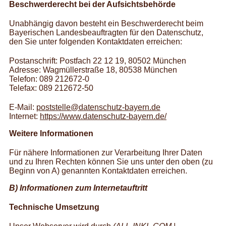
Beschwerderecht bei der Aufsichtsbehörde
Unabhängig davon besteht ein Beschwerderecht beim
Bayerischen Landesbeauftragten für den Datenschutz,
den Sie unter folgenden Kontaktdaten erreichen:
Postanschrift: Postfach 22 12 19, 80502 München
Adresse: Wagmüllerstraße 18, 80538 München
Telefon: 089 212672-0
Telefax: 089 212672-50
E-Mail:
poststelle@datenschutz-bayern.de
Internet:
https://www.datenschutz-bayern.de/
Weitere Informationen
Für nähere Informationen zur Verarbeitung Ihrer Daten
und zu Ihren Rechten können Sie uns unter den oben (zu
Beginn von A) genannten Kontaktdaten erreichen.
B) Informationen zum Internetauftritt
Technische Umsetzung