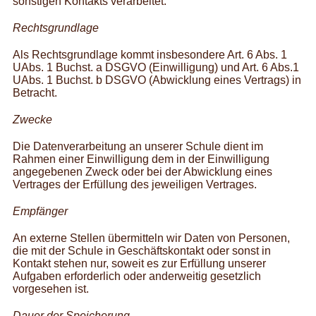
sonstigen Kontakts verarbeitet.
Rechtsgrundlage
Als Rechtsgrundlage kommt insbesondere Art. 6 Abs. 1
UAbs. 1 Buchst. a DSGVO (Einwilligung) und Art. 6 Abs.1
UAbs. 1 Buchst. b DSGVO (Abwicklung eines Vertrags) in
Betracht.
Zwecke
Die Datenverarbeitung an unserer Schule dient im
Rahmen einer Einwilligung dem in der Einwilligung
angegebenen Zweck oder bei der Abwicklung eines
Vertrages der Erfüllung des jeweiligen Vertrages.
Empfänger
An externe Stellen übermitteln wir Daten von Personen,
die mit der Schule in Geschäftskontakt oder sonst in
Kontakt stehen nur, soweit es zur Erfüllung unserer
Aufgaben erforderlich oder anderweitig gesetzlich
vorgesehen ist.
Dauer der Speicherung