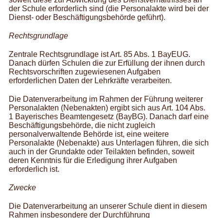
der Schule erforderlich sind (die Personalakte wird bei der
Dienst- oder Beschäftigungsbehörde geführt).
Rechtsgrundlage
Zentrale Rechtsgrundlage ist Art. 85 Abs. 1 BayEUG.
Danach dürfen Schulen die zur Erfüllung der ihnen durch
Rechtsvorschriften zugewiesenen Aufgaben
erforderlichen Daten der Lehrkräfte verarbeiten.
Die Datenverarbeitung im Rahmen der Führung weiterer
Personalakten (Nebenakten) ergibt sich aus Art. 104 Abs.
1 Bayerisches Beamtengesetz (BayBG). Danach darf eine
Beschäftigungsbehörde, die nicht zugleich
personalverwaltende Behörde ist, eine weitere
Personalakte (Nebenakte) aus Unterlagen führen, die sich
auch in der Grundakte oder Teilakten befinden, soweit
deren Kenntnis für die Erledigung ihrer Aufgaben
erforderlich ist.
Zwecke
Die Datenverarbeitung an unserer Schule dient in diesem
Rahmen insbesondere der Durchführung