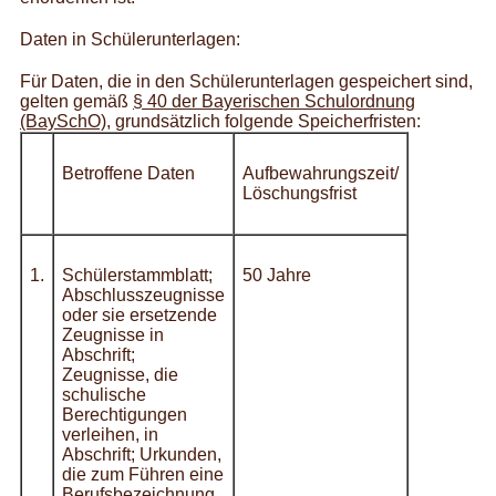
Daten in Schülerunterlagen:
Für Daten, die in den Schülerunterlagen gespeichert sind,
gelten gemäß
§ 40 der Bayerischen Schulordnung
(BaySchO)
, grundsätzlich folgende Speicherfristen:
Betroffene Daten
Aufbewahrungszeit/
Löschungsfrist
1.
Schülerstammblatt;
50 Jahre
Abschlusszeugnisse
oder sie ersetzende
Zeugnisse in
Abschrift;
Zeugnisse, die
schulische
Berechtigungen
verleihen, in
Abschrift; Urkunden,
die zum Führen eine
Berufsbezeichnung