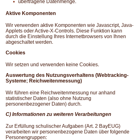
übertragene Datenmenge.
Aktive Komponenten
Wir verwenden aktive Komponenten wie Javascript, Java-
Applets oder Active-X-Controls. Diese Funktion kann
durch die Einstellung Ihres Internetbrowsers von Ihnen
abgeschaltet werden.
Cookies
Wir setzen und verwenden keine Cookies.
Auswertung des Nutzungsverhaltens (Webtracking-
Systeme; Reichweitenmessung)
Wir führen eine Reichweitenmessung nur anhand
statistischer Daten (also ohne Nutzung
personenbezogener Daten) durch.
C) Informationen zu weiteren Verarbeitungen
Zur Erfüllung schulischer Aufgaben (Art. 2 BayEUG)
verarbeiten wir personenbezogene Daten über folgende
Personengruppen: