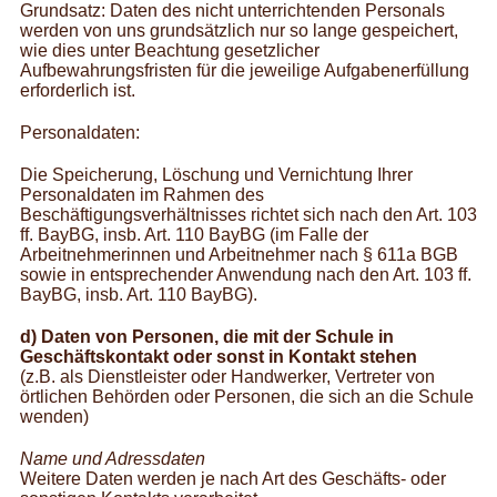
Grundsatz: Daten des nicht unterrichtenden Personals
werden von uns grundsätzlich nur so lange gespeichert,
wie dies unter Beachtung gesetzlicher
Aufbewahrungsfristen für die jeweilige Aufgabenerfüllung
erforderlich ist.
Personaldaten:
Die Speicherung, Löschung und Vernichtung Ihrer
Personaldaten im Rahmen des
Beschäftigungsverhältnisses richtet sich nach den Art. 103
ff. BayBG, insb. Art. 110 BayBG (im Falle der
Arbeitnehmerinnen und Arbeitnehmer nach § 611a BGB
sowie in entsprechender Anwendung nach den Art. 103 ff.
BayBG, insb. Art. 110 BayBG).
d) Daten von Personen, die mit der Schule in
Geschäftskontakt oder sonst in Kontakt stehen
(z.B. als Dienstleister oder Handwerker, Vertreter von
örtlichen Behörden oder Personen, die sich an die Schule
wenden)
Name und Adressdaten
Weitere Daten werden je nach Art des Geschäfts- oder