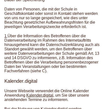
Daten von Personen, die mit der Schule in
Geschäftskontakt oder sonst in Kontakt stehen werden
von uns nur so lange gespeichert, wie dies unter
Beachtung gesetzlicher Aufbewahrungsfristen für die
jeweiligen Verarbeitungszwecke erforderlich ist.
1
Über die Information des Betroffenen über die
Datenverarbeitung im Rahmen des Internetauftritts
hinausgehend kann die Datenschutzerklärung auch als
Standort gewählt werden, um den Betroffenen über
weitere Datenverarbeitungen der Schule gemäß Art. 13
und 14 DSGVO zu informieren, z.B. Information des
Betroffenen über die Verarbeitung personenbezogener
Daten bei Veranstaltungen oder bei bestimmten
Fachverfahren (siehe C).
Kalender.digital
Unsere Webseite verwendet die Online Kalender
Anwendung
Kalender.digital
, um Sie über unsere
anstehenden Termine zu informieren.
Bei der Nutzung von Kalender.digital werden