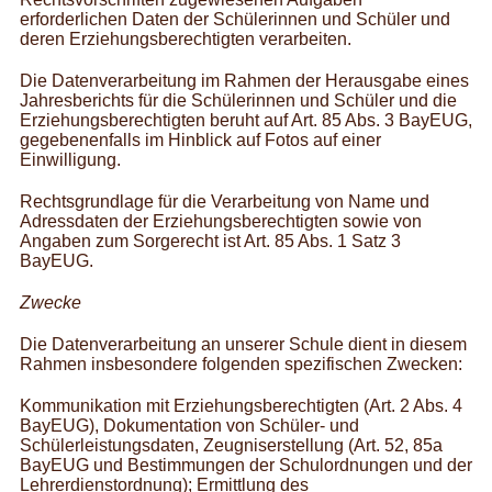
erforderlichen Daten der Schülerinnen und Schüler und
deren Erziehungsberechtigten verarbeiten.
Die Datenverarbeitung im Rahmen der Herausgabe eines
Jahresberichts für die Schülerinnen und Schüler und die
Erziehungsberechtigten beruht auf Art. 85 Abs. 3 BayEUG,
gegebenenfalls im Hinblick auf Fotos auf einer
Einwilligung.
Rechtsgrundlage für die Verarbeitung von Name und
Adressdaten der Erziehungsberechtigten sowie von
Angaben zum Sorgerecht ist Art. 85 Abs. 1 Satz 3
BayEUG.
Zwecke
Die Datenverarbeitung an unserer Schule dient in diesem
Rahmen insbesondere folgenden spezifischen Zwecken:
Kommunikation mit Erziehungsberechtigten (Art. 2 Abs. 4
BayEUG), Dokumentation von Schüler- und
Schülerleistungsdaten, Zeugniserstellung (Art. 52, 85a
BayEUG und Bestimmungen der Schulordnungen und der
Lehrerdienstordnung); Ermittlung des