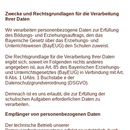
Zwecke und Rechtsgrundlagen für die Verarbeitung
Ihrer Daten
Wir verarbeiten personenbezogene Daten zur Erfüllung
des Bildungs- und Erziehungsauftrags, den das
Bayerische Gesetz über das Erziehungs- und
Unterrichtswesen (BayEUG) den Schulen zuweist.
Die Rechtsgrundlage für die Verarbeitung Ihrer Daten
ergibt sich, soweit im Folgenden nichts anderes
angegeben ist, aus Art. 85 des Bayerischen Erziehungs-
und Unterrichtsgesetztes (BayEUG) in Verbindung mit Art.
6 Abs. 1 UAbs. 1 Buchstabe e der
Datenschutzgrundverordnung (DSGVO).
Demnach ist es uns erlaubt, die zur Erfüllung der
schulischen Aufgaben erforderlichen Daten zu
verarbeiten.
Empfänger von personenbezogenen Daten
Der technische Betrieb unserer