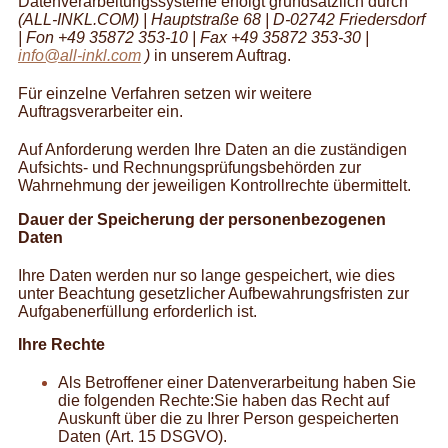
Datenverarbeitungssysteme erfolgt grundsätzlich durch
(ALL-INKL.COM) | Hauptstraße 68 | D-02742 Friedersdorf
| Fon +49 35872 353-10 | Fax +49 35872 353-30
|
info@all-inkl.com
)
in unserem Auftrag.
Für einzelne Verfahren setzen wir weitere
Auftragsverarbeiter ein.
Auf Anforderung werden Ihre Daten an die zuständigen
Aufsichts- und Rechnungsprüfungsbehörden zur
Wahrnehmung der jeweiligen Kontrollrechte übermittelt.
Dauer der Speicherung der personenbezogenen
Daten
Ihre Daten werden nur so lange gespeichert, wie dies
unter Beachtung gesetzlicher Aufbewahrungsfristen zur
Aufgabenerfüllung erforderlich ist.
Ihre Rechte
Als Betroffener einer Datenverarbeitung haben Sie
die folgenden Rechte:Sie haben das Recht auf
Auskunft über die zu Ihrer Person gespeicherten
Daten (Art. 15 DSGVO).