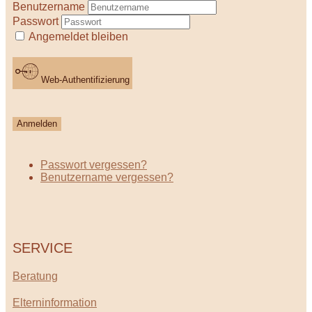
Benutzername
Passwort
Angemeldet bleiben
Web-Authentifizierung
Anmelden
Passwort vergessen?
Benutzername vergessen?
SERVICE
Beratung
Elterninformation