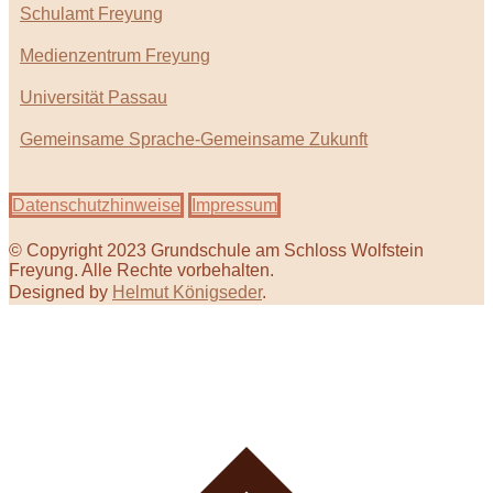
Schulamt Freyung
Medienzentrum Freyung
Universität Passau
Gemeinsame Sprache-Gemeinsame Zukunft
Datenschutzhinweise
Impressum
© Copyright 2023 Grundschule am Schloss Wolfstein
Freyung. Alle Rechte vorbehalten.
Designed by
Helmut Königseder
.