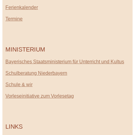
Ferienkalender
Termine
MINISTERIUM
Bayerisches Staatsministerium für Unterricht und Kultus
Schulberatung Niederbayern
Schule & wir
Vorleseinitiative zum Vorlesetag
LINKS