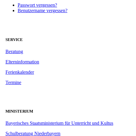
Passwort vergessen?
Benutzername vergessen?
SERVICE
Beratung
Elterninformation
Ferienkalender
Termine
MINISTERIUM
Bayerisches Staatsministerium für Unterricht und Kultus
Schulberatung Niederbayern