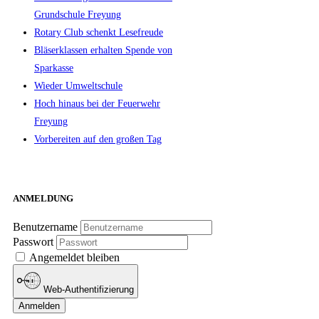
Grundschule Freyung
Rotary Club schenkt Lesefreude
Bläserklassen erhalten Spende von
Sparkasse
Wieder Umweltschule
Hoch hinaus bei der Feuerwehr
Freyung
Vorbereiten auf den großen Tag
ANMELDUNG
Benutzername
Passwort
Angemeldet bleiben
Web-Authentifizierung
Anmelden