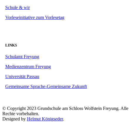
Schule & wir
Vorleseinitiative zum Vorlesetag
LINKS
Schulamt Freyung
Medienzentrum Freyung
Universität Passau
Gemeinsame Sprache-Gemeinsame Zukunft
© Copyright 2023 Grundschule am Schloss Wolfstein Freyung. Alle
Rechte vorbehalten.
Designed by
Helmut Königseder
.