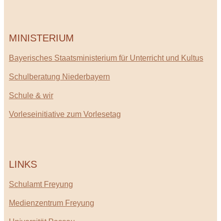
MINISTERIUM
Bayerisches Staatsministerium für Unterricht und Kultus
Schulberatung Niederbayern
Schule & wir
Vorleseinitiative zum Vorlesetag
LINKS
Schulamt Freyung
Medienzentrum Freyung