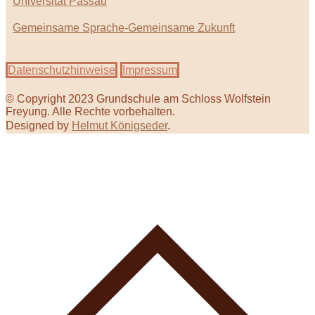
Universität Passau
Gemeinsame Sprache-Gemeinsame Zukunft
Datenschutzhinweise
Impressum
© Copyright 2023 Grundschule am Schloss Wolfstein
Freyung. Alle Rechte vorbehalten.
Designed by
Helmut Königseder
.