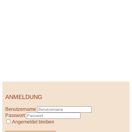
ANMELDUNG
Benutzername
Passwort
Angemeldet bleiben