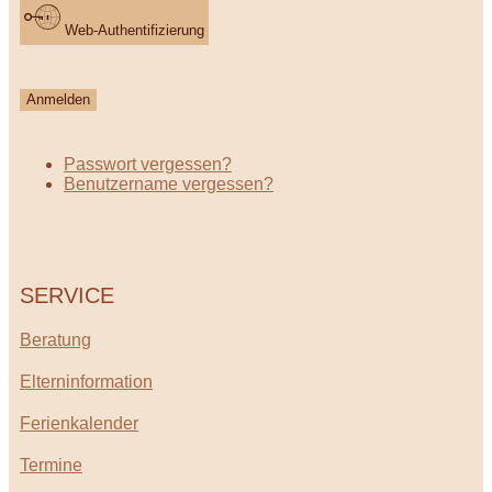
Web-Authentifizierung
Anmelden
Passwort vergessen?
Benutzername vergessen?
SERVICE
Beratung
Elterninformation
Ferienkalender
Termine