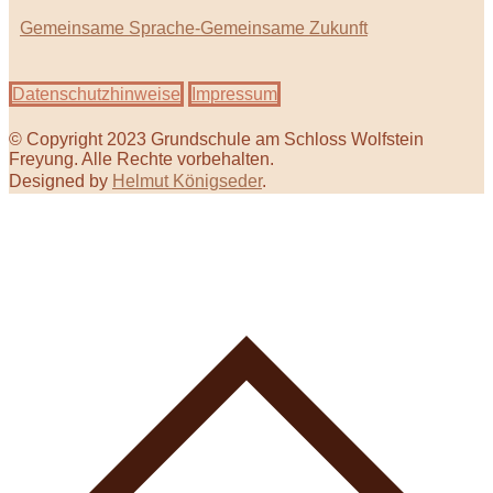
Gemeinsame Sprache-Gemeinsame Zukunft
Datenschutzhinweise
Impressum
© Copyright 2023 Grundschule am Schloss Wolfstein
Freyung. Alle Rechte vorbehalten.
Designed by
Helmut Königseder
.