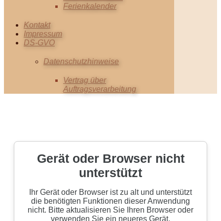
Ferienkalender
Kontakt
Impressum
DS-GVO
Datenschutzhinweise
Vertrag über
Auftragsverarbeitung