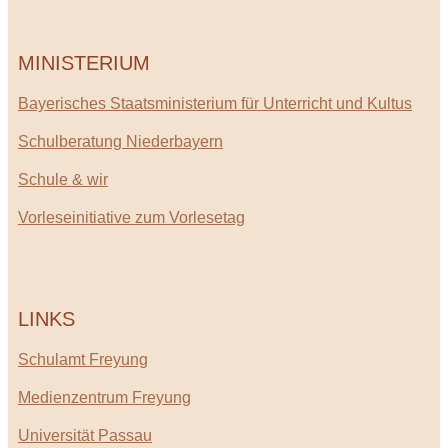
MINISTERIUM
Bayerisches Staatsministerium für Unterricht und Kultus
Schulberatung Niederbayern
Schule & wir
Vorleseinitiative zum Vorlesetag
LINKS
Schulamt Freyung
Medienzentrum Freyung
Universität Passau