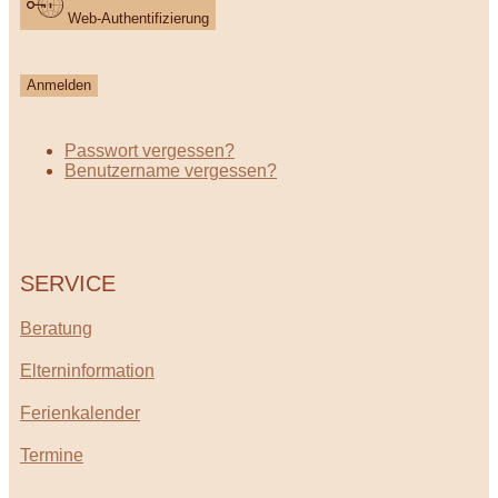
Web-Authentifizierung
Anmelden
Passwort vergessen?
Benutzername vergessen?
SERVICE
Beratung
Elterninformation
Ferienkalender
Termine