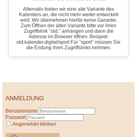
ANMELDUNG
Benutzername
Passwort
Angemeldet bleiben