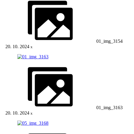
01_img_3154
20. 10. 2024
x
01_img_3163
20. 10. 2024
x