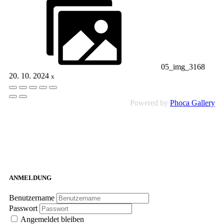
05_img_3168
20. 10. 2024
x
Powered by
Phoca Gallery
ANMELDUNG
Benutzername
Passwort
Angemeldet bleiben