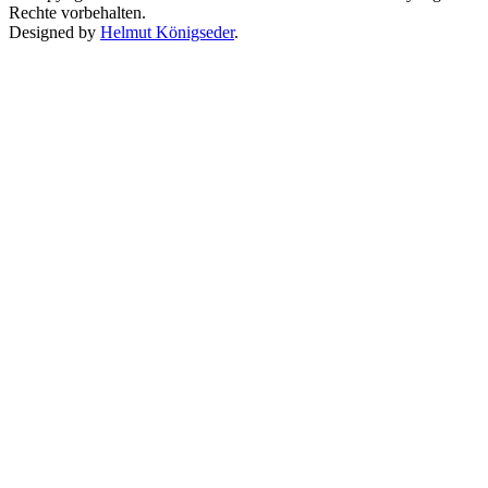
Rechte vorbehalten.
Designed by
Helmut Königseder
.