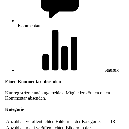
Kommentare
Statistik
Einen Kommentar absenden
Nur registrierte und angemeldete Mitglieder können einen
Kommentar absenden.
Kategorie
Anzahl an veröffentlichten Bildern in der Kategorie:
18
Anzahl an nicht veröffentlichten Bildern in der