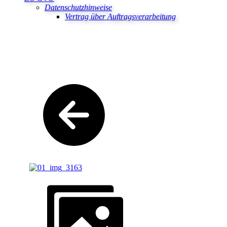
Datenschutzhinweise
Vertrag über Auftragsverarbeitung