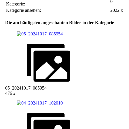
0
Kategorie:
Kategorie ansehen:
2022 x
Die am häufigsten angeschauten Bilder in der Kategorie
05_20241017_085954
476
x