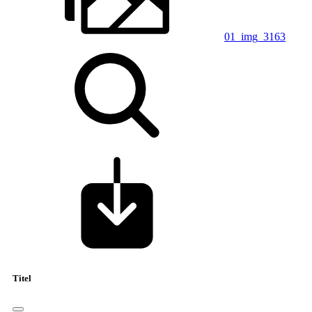
01_img_3163
Titel