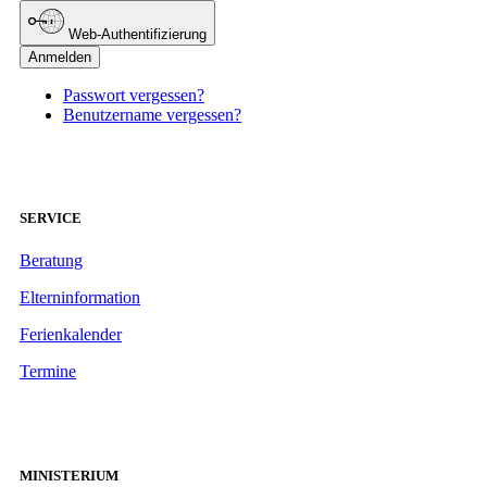
Web-Authentifizierung
Anmelden
Passwort vergessen?
Benutzername vergessen?
SERVICE
Beratung
Elterninformation
Ferienkalender
Termine
MINISTERIUM