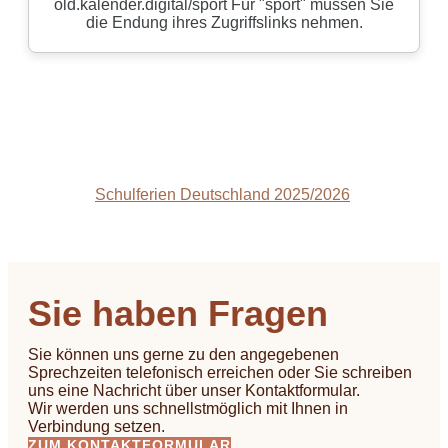
Schulferien Deutschland 2025/2026
Sie haben Fragen
Sie können uns gerne zu den angegebenen
Sprechzeiten telefonisch erreichen oder Sie schreiben
uns eine Nachricht über unser Kontaktformular.
Wir werden uns schnellstmöglich mit Ihnen in
Verbindung setzen.
ZUM KONTAKTFORMULAR