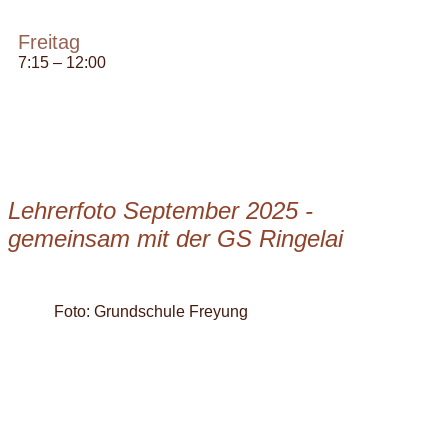
Freitag
7:15 – 12:00
Lehrerfoto September 2025 -
gemeinsam mit der GS Ringelai
Foto: Grundschule Freyung