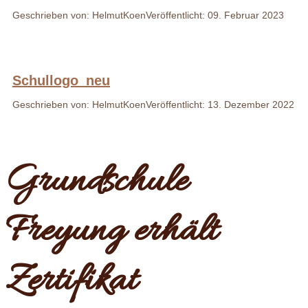
Geschrieben von: HelmutKoen
Veröffentlicht: 09. Februar 2023
Schullogo_neu
Geschrieben von: HelmutKoen
Veröffentlicht: 13. Dezember 2022
Grundschule
Freyung erhält
Zertifikat