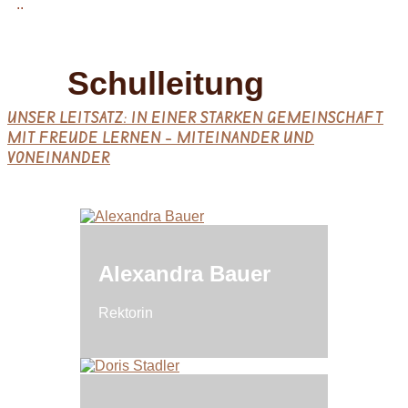
..
Schulleitung
UNSER LEITSATZ: ​IN EINER STARKEN GEMEINSCHAFT
MIT FREUDE LERNEN – MITEINANDER UND
VONEINANDER
Alexandra Bauer
Rektorin