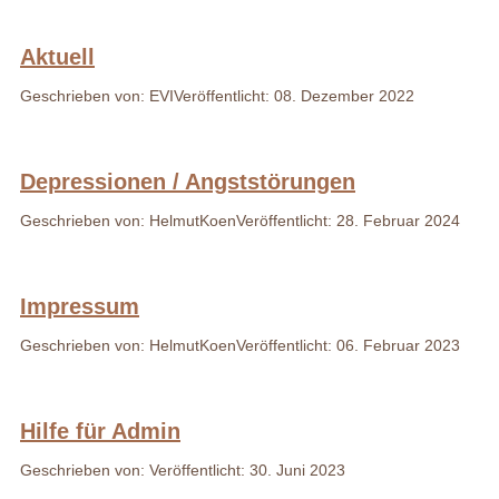
Aktuell
Geschrieben von: EVI
Veröffentlicht: 08. Dezember 2022
Depressionen / Angststörungen
Geschrieben von: HelmutKoen
Veröffentlicht: 28. Februar 2024
Impressum
Geschrieben von: HelmutKoen
Veröffentlicht: 06. Februar 2023
Hilfe für Admin
Geschrieben von:
Veröffentlicht: 30. Juni 2023