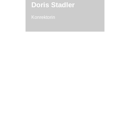
Doris Stadler
Konrektorin