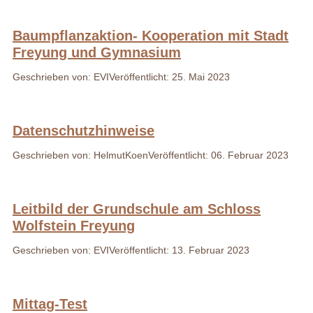
Baumpflanzaktion- Kooperation mit Stadt
Freyung und Gymnasium
Geschrieben von: EVI
Veröffentlicht: 25. Mai 2023
Datenschutzhinweise
Geschrieben von: HelmutKoen
Veröffentlicht: 06. Februar 2023
Leitbild der Grundschule am Schloss
Wolfstein Freyung
Geschrieben von: EVI
Veröffentlicht: 13. Februar 2023
Mittag-Test