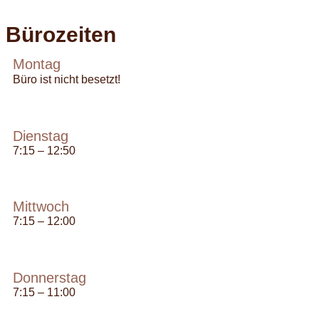
Bürozeiten
Montag
Büro ist nicht besetzt!
Dienstag
7:15 – 12:50
Mittwoch
7:15 – 12:00
Donnerstag
7:15 – 11:00