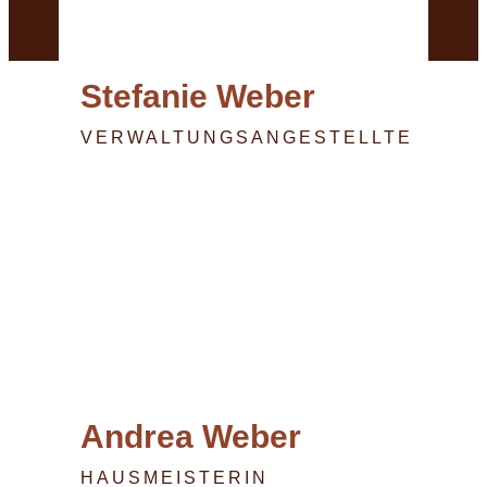
Stefanie Weber
VERWALTUNGSANGESTELLTE
Andrea Weber
HAUSMEISTERIN