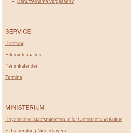
Benutzername vergessen?
SERVICE
Beratung
Elterninformation
Ferienkalender
Termine
MINISTERIUM
Bayerisches Staatsministerium für Unterricht und Kultus
Schulberatung Niederbayern