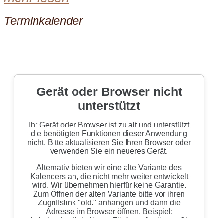
Terminkalender