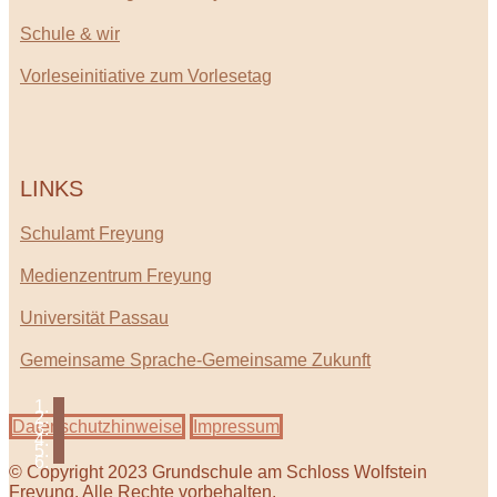
Schule & wir
Vorleseinitiative zum Vorlesetag
LINKS
Schulamt Freyung
Medienzentrum Freyung
Universität Passau
Gemeinsame Sprache-Gemeinsame Zukunft
Datenschutzhinweise
Impressum
© Copyright 2023 Grundschule am Schloss Wolfstein
Freyung. Alle Rechte vorbehalten.